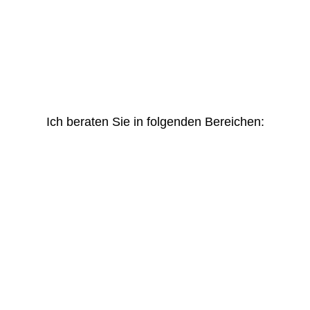
Ich beraten Sie in folgenden Bereichen: