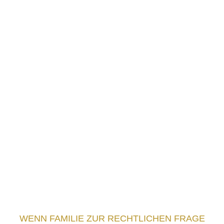
WENN FAMILIE ZUR RECHTLICHEN FRAGE