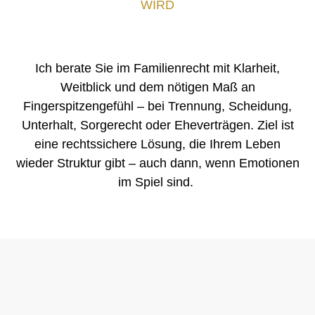
WIRD
Ich berate Sie im Familienrecht mit Klarheit,
Weitblick und dem nötigen Maß an
Fingerspitzengefühl – bei Trennung, Scheidung,
Unterhalt, Sorgerecht oder Eheverträgen. Ziel ist
eine rechtssichere Lösung, die Ihrem Leben
wieder Struktur gibt – auch dann, wenn Emotionen
im Spiel sind.