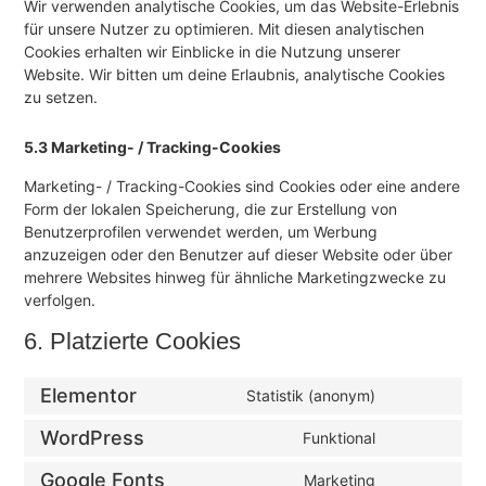
Wir verwenden analytische Cookies, um das Website-Erlebnis
für unsere Nutzer zu optimieren. Mit diesen analytischen
Cookies erhalten wir Einblicke in die Nutzung unserer
Website. Wir bitten um deine Erlaubnis, analytische Cookies
zu setzen.
5.3 Marketing- / Tracking-Cookies
Marketing- / Tracking-Cookies sind Cookies oder eine andere
Form der lokalen Speicherung, die zur Erstellung von
Benutzerprofilen verwendet werden, um Werbung
anzuzeigen oder den Benutzer auf dieser Website oder über
mehrere Websites hinweg für ähnliche Marketingzwecke zu
verfolgen.
6. Platzierte Cookies
Elementor
Statistik (anonym)
WordPress
Funktional
Google Fonts
Marketing