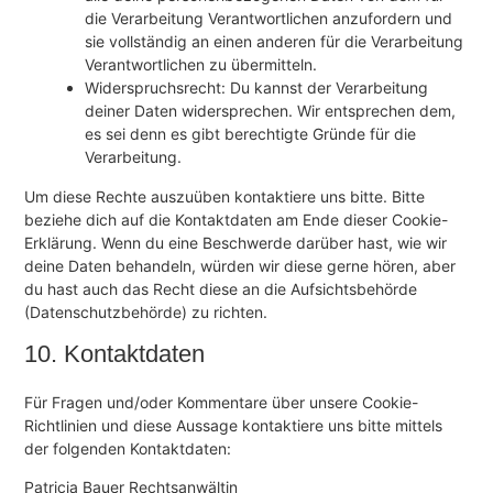
die Verarbeitung Verantwortlichen anzufordern und
sie vollständig an einen anderen für die Verarbeitung
Verantwortlichen zu übermitteln.
Widerspruchsrecht: Du kannst der Verarbeitung
deiner Daten widersprechen. Wir entsprechen dem,
es sei denn es gibt berechtigte Gründe für die
Verarbeitung.
Um diese Rechte auszuüben kontaktiere uns bitte. Bitte
beziehe dich auf die Kontaktdaten am Ende dieser Cookie-
Erklärung. Wenn du eine Beschwerde darüber hast, wie wir
deine Daten behandeln, würden wir diese gerne hören, aber
du hast auch das Recht diese an die Aufsichtsbehörde
(Datenschutzbehörde) zu richten.
10. Kontaktdaten
Für Fragen und/oder Kommentare über unsere Cookie-
Richtlinien und diese Aussage kontaktiere uns bitte mittels
der folgenden Kontaktdaten:
Patricia Bauer Rechtsanwältin