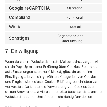
Google reCAPTCHA
Marketing
Complianz
Funktional
Wistia
Statistik
Gegenstand der
Sonstiges
Untersuchung
7. Einwilligung
Wenn du unsere Website das erste Mal besuchst, zeigen wir
dir ein Pop-Up mit einer Erklärung über Cookies. Sobald du
auf „Einstellungen speichern“ klickst, gibst du uns deine
Einwilligung alle von dir gewählten Kategorien von Cookies
und Plugins wie in dieser Cookie-Erklärung beschrieben zu
verwenden. Du kannst die Verwendung von Cookies über
deinen Browser deaktivieren, aber bitte beachte, dass unsere
Website dann unter Umständen nicht richtig funktioniert.