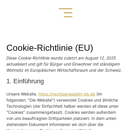
Cookie-Richtlinie (EU)
Diese Cookie-Richtlinie wurde zuletzt am August 12, 2025
aktualisiert und gilt für Bürger und Einwohner mit ständigem
Wohnsitz im Europäischen Wirtschaftsraum und der Schweiz.
1. Einführung
Unsere Website,
https://rechtsanwaeltin-pb.de
(im
folgenden: "Die Website") verwendet Cookies und ähnliche
Technologien (der Einfachheit halber werden all diese unter
"Cookies" zusammengefasst). Cookies werden außerdem
von uns beauftragten Drittparteien platziert. In dem unten
stehendem Dokument informieren wir dich über die