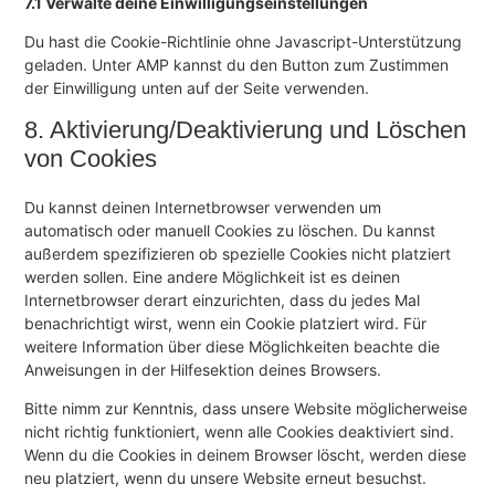
7.1 Verwalte deine Einwilligungseinstellungen
Du hast die Cookie-Richtlinie ohne Javascript-Unterstützung
geladen. Unter AMP kannst du den Button zum Zustimmen
der Einwilligung unten auf der Seite verwenden.
8. Aktivierung/Deaktivierung und Löschen
von Cookies
Du kannst deinen Internetbrowser verwenden um
automatisch oder manuell Cookies zu löschen. Du kannst
außerdem spezifizieren ob spezielle Cookies nicht platziert
werden sollen. Eine andere Möglichkeit ist es deinen
Internetbrowser derart einzurichten, dass du jedes Mal
benachrichtigt wirst, wenn ein Cookie platziert wird. Für
weitere Information über diese Möglichkeiten beachte die
Anweisungen in der Hilfesektion deines Browsers.
Bitte nimm zur Kenntnis, dass unsere Website möglicherweise
nicht richtig funktioniert, wenn alle Cookies deaktiviert sind.
Wenn du die Cookies in deinem Browser löscht, werden diese
neu platziert, wenn du unsere Website erneut besuchst.