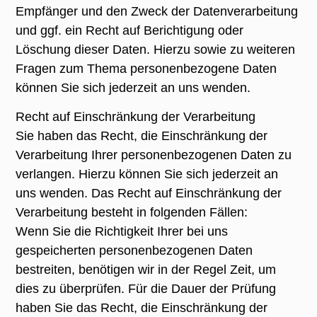
Empfänger und den Zweck der Datenverarbeitung
und ggf. ein Recht auf Berichtigung oder
Löschung dieser Daten. Hierzu sowie zu weiteren
Fragen zum Thema personenbezogene Daten
können Sie sich jederzeit an uns wenden.
Recht auf Einschränkung der Verarbeitung
Sie haben das Recht, die Einschränkung der
Verarbeitung Ihrer personenbezogenen Daten zu
verlangen. Hierzu können Sie sich jederzeit an
uns wenden. Das Recht auf Einschränkung der
Verarbeitung besteht in folgenden Fällen:
Wenn Sie die Richtigkeit Ihrer bei uns
gespeicherten personenbezogenen Daten
bestreiten, benötigen wir in der Regel Zeit, um
dies zu überprüfen. Für die Dauer der Prüfung
haben Sie das Recht, die Einschränkung der