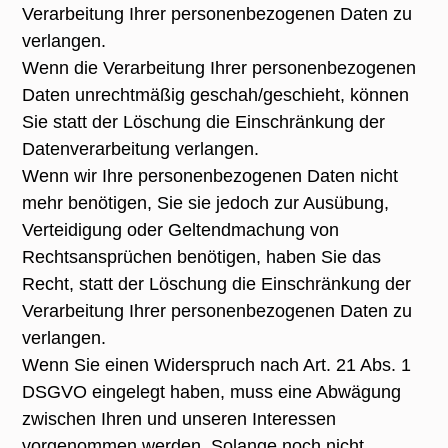
Verarbeitung Ihrer personenbezogenen Daten zu
verlangen.
Wenn die Verarbeitung Ihrer personenbezogenen
Daten unrechtmäßig geschah/geschieht, können
Sie statt der Löschung die Einschränkung der
Datenverarbeitung verlangen.
Wenn wir Ihre personenbezogenen Daten nicht
mehr benötigen, Sie sie jedoch zur Ausübung,
Verteidigung oder Geltendmachung von
Rechtsansprüchen benötigen, haben Sie das
Recht, statt der Löschung die Einschränkung der
Verarbeitung Ihrer personenbezogenen Daten zu
verlangen.
Wenn Sie einen Widerspruch nach Art. 21 Abs. 1
DSGVO eingelegt haben, muss eine Abwägung
zwischen Ihren und unseren Interessen
vorgenommen werden. Solange noch nicht