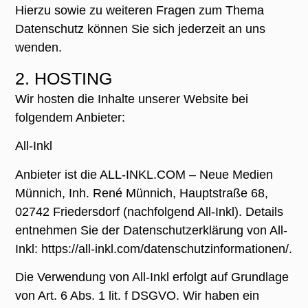
Hierzu sowie zu weiteren Fragen zum Thema
Datenschutz können Sie sich jederzeit an uns
wenden.
2. HOSTING
Wir hosten die Inhalte unserer Website bei
folgendem Anbieter:
All-Inkl
Anbieter ist die ALL-INKL.COM – Neue Medien
Münnich, Inh. René Münnich, Hauptstraße 68,
02742 Friedersdorf (nachfolgend All-Inkl). Details
entnehmen Sie der Datenschutzerklärung von All-
Inkl: https://all-inkl.com/datenschutzinformationen/.
Die Verwendung von All-Inkl erfolgt auf Grundlage
von Art. 6 Abs. 1 lit. f DSGVO. Wir haben ein