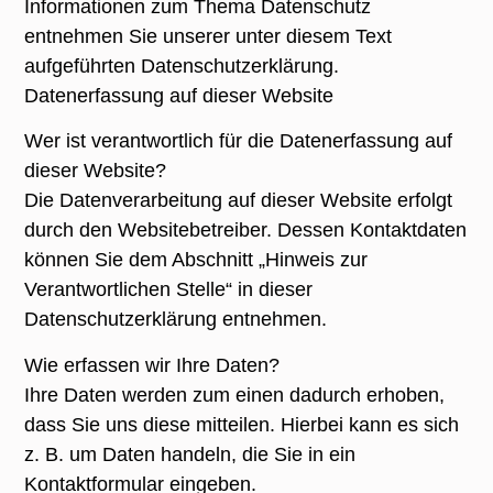
Informationen zum Thema Datenschutz
entnehmen Sie unserer unter diesem Text
aufgeführten Datenschutzerklärung.
Datenerfassung auf dieser Website
Wer ist verantwortlich für die Datenerfassung auf
dieser Website?
Die Datenverarbeitung auf dieser Website erfolgt
durch den Websitebetreiber. Dessen Kontaktdaten
können Sie dem Abschnitt „Hinweis zur
Verantwortlichen Stelle“ in dieser
Datenschutzerklärung entnehmen.
Wie erfassen wir Ihre Daten?
Ihre Daten werden zum einen dadurch erhoben,
dass Sie uns diese mitteilen. Hierbei kann es sich
z. B. um Daten handeln, die Sie in ein
Kontaktformular eingeben.