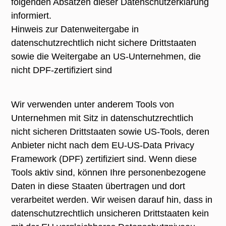
folgenden Absätzen dieser Datenschutzerklärung
informiert.
Hinweis zur Datenweitergabe in
datenschutzrechtlich nicht sichere Drittstaaten
sowie die Weitergabe an US-Unternehmen, die
nicht DPF-zertifiziert sind
Wir verwenden unter anderem Tools von
Unternehmen mit Sitz in datenschutzrechtlich
nicht sicheren Drittstaaten sowie US-Tools, deren
Anbieter nicht nach dem EU-US-Data Privacy
Framework (DPF) zertifiziert sind. Wenn diese
Tools aktiv sind, können Ihre personenbezogene
Daten in diese Staaten übertragen und dort
verarbeitet werden. Wir weisen darauf hin, dass in
datenschutzrechtlich unsicheren Drittstaaten kein