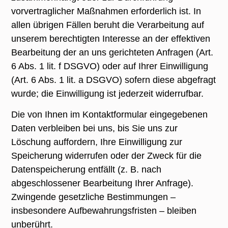
vorvertraglicher Maßnahmen erforderlich ist. In
allen übrigen Fällen beruht die Verarbeitung auf
unserem berechtigten Interesse an der effektiven
Bearbeitung der an uns gerichteten Anfragen (Art.
6 Abs. 1 lit. f DSGVO) oder auf Ihrer Einwilligung
(Art. 6 Abs. 1 lit. a DSGVO) sofern diese abgefragt
wurde; die Einwilligung ist jederzeit widerrufbar.
Die von Ihnen im Kontaktformular eingegebenen
Daten verbleiben bei uns, bis Sie uns zur
Löschung auffordern, Ihre Einwilligung zur
Speicherung widerrufen oder der Zweck für die
Datenspeicherung entfällt (z. B. nach
abgeschlossener Bearbeitung Ihrer Anfrage).
Zwingende gesetzliche Bestimmungen –
insbesondere Aufbewahrungsfristen – bleiben
unberührt.