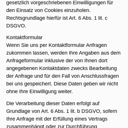
gesetzlich vorgeschriebenen Einwilligungen für
den Einsatz von Cookies einzuholen.
Rechtsgrundlage hierfür ist Art. 6 Abs. 1 lit. c
DSGVO.
Kontaktformular
Wenn Sie uns per Kontaktformular Anfragen
zukommen lassen, werden Ihre Angaben aus dem
Anfrageformular inklusive der von Ihnen dort
angegebenen Kontaktdaten zwecks Bearbeitung
der Anfrage und für den Fall von Anschlussfragen
bei uns gespeichert. Diese Daten geben wir nicht
ohne Ihre Einwilligung weiter.
Die Verarbeitung dieser Daten erfolgt auf
Grundlage von Art. 6 Abs. 1 lit. b DSGVO, sofern
Ihre Anfrage mit der Erfüllung eines Vertrags
zusammenhängt oder zur Durchführung