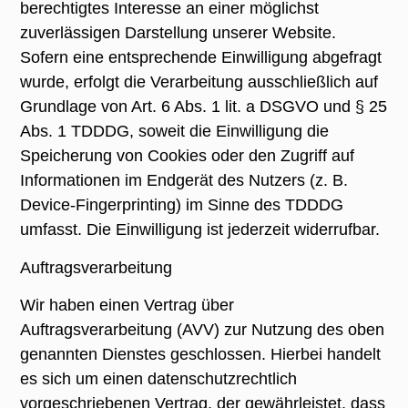
berechtigtes Interesse an einer möglichst
zuverlässigen Darstellung unserer Website.
Sofern eine entsprechende Einwilligung abgefragt
wurde, erfolgt die Verarbeitung ausschließlich auf
Grundlage von Art. 6 Abs. 1 lit. a DSGVO und § 25
Abs. 1 TDDDG, soweit die Einwilligung die
Speicherung von Cookies oder den Zugriff auf
Informationen im Endgerät des Nutzers (z. B.
Device-Fingerprinting) im Sinne des TDDDG
umfasst. Die Einwilligung ist jederzeit widerrufbar.
Auftragsverarbeitung
Wir haben einen Vertrag über
Auftragsverarbeitung (AVV) zur Nutzung des oben
genannten Dienstes geschlossen. Hierbei handelt
es sich um einen datenschutzrechtlich
vorgeschriebenen Vertrag, der gewährleistet, dass