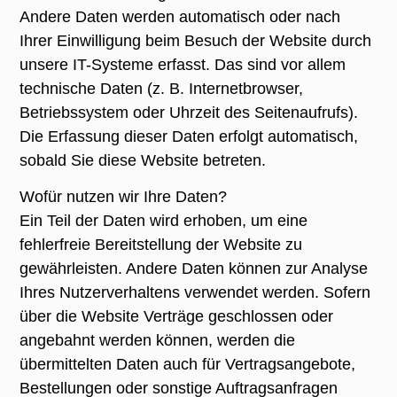
Andere Daten werden automatisch oder nach
Ihrer Einwilligung beim Besuch der Website durch
unsere IT-Systeme erfasst. Das sind vor allem
technische Daten (z. B. Internetbrowser,
Betriebssystem oder Uhrzeit des Seitenaufrufs).
Die Erfassung dieser Daten erfolgt automatisch,
sobald Sie diese Website betreten.
Wofür nutzen wir Ihre Daten?
Ein Teil der Daten wird erhoben, um eine
fehlerfreie Bereitstellung der Website zu
gewährleisten. Andere Daten können zur Analyse
Ihres Nutzerverhaltens verwendet werden. Sofern
über die Website Verträge geschlossen oder
angebahnt werden können, werden die
übermittelten Daten auch für Vertragsangebote,
Bestellungen oder sonstige Auftragsanfragen