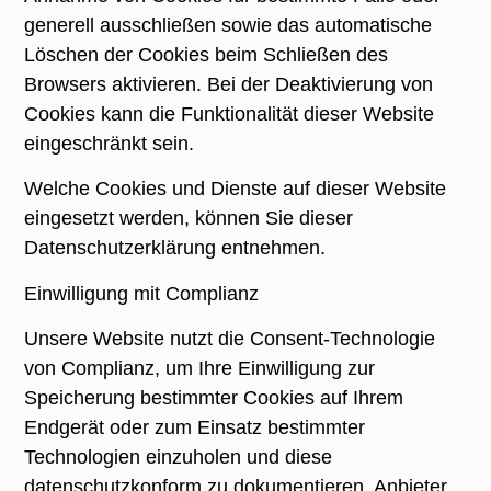
generell ausschließen sowie das automatische
Löschen der Cookies beim Schließen des
Browsers aktivieren. Bei der Deaktivierung von
Cookies kann die Funktionalität dieser Website
eingeschränkt sein.
Welche Cookies und Dienste auf dieser Website
eingesetzt werden, können Sie dieser
Datenschutzerklärung entnehmen.
Einwilligung mit Complianz
Unsere Website nutzt die Consent-Technologie
von Complianz, um Ihre Einwilligung zur
Speicherung bestimmter Cookies auf Ihrem
Endgerät oder zum Einsatz bestimmter
Technologien einzuholen und diese
datenschutzkonform zu dokumentieren. Anbieter