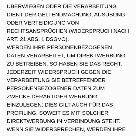
ÜBERWIEGEN ODER DIE VERARBEITUNG
DIENT DER GELTENDMACHUNG, AUSÜBUNG
ODER VERTEIDIGUNG VON
RECHTSANSPRÜCHEN (WIDERSPRUCH NACH
ART. 21 ABS. 1 DSGVO).
WERDEN IHRE PERSONENBEZOGENEN
DATEN VERARBEITET, UM DIREKTWERBUNG
ZU BETREIBEN, SO HABEN SIE DAS RECHT,
JEDERZEIT WIDERSPRUCH GEGEN DIE
VERARBEITUNG SIE BETREFFENDER
PERSONENBEZOGENER DATEN ZUM
ZWECKE DERARTIGER WERBUNG
EINZULEGEN; DIES GILT AUCH FÜR DAS
PROFILING, SOWEIT ES MIT SOLCHER
DIREKTWERBUNG IN VERBINDUNG STEHT.
WENN SIE WIDERSPRECHEN, WERDEN IHRE