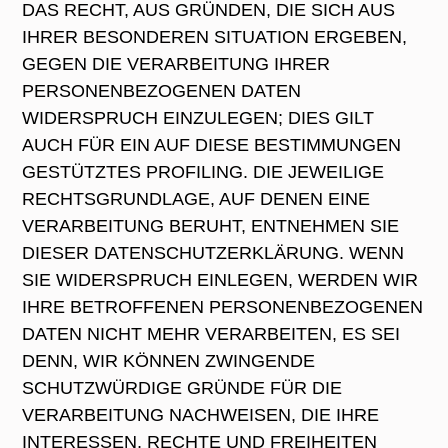
DAS RECHT, AUS GRÜNDEN, DIE SICH AUS
IHRER BESONDEREN SITUATION ERGEBEN,
GEGEN DIE VERARBEITUNG IHRER
PERSONENBEZOGENEN DATEN
WIDERSPRUCH EINZULEGEN; DIES GILT
AUCH FÜR EIN AUF DIESE BESTIMMUNGEN
GESTÜTZTES PROFILING. DIE JEWEILIGE
RECHTSGRUNDLAGE, AUF DENEN EINE
VERARBEITUNG BERUHT, ENTNEHMEN SIE
DIESER DATENSCHUTZERKLÄRUNG. WENN
SIE WIDERSPRUCH EINLEGEN, WERDEN WIR
IHRE BETROFFENEN PERSONENBEZOGENEN
DATEN NICHT MEHR VERARBEITEN, ES SEI
DENN, WIR KÖNNEN ZWINGENDE
SCHUTZWÜRDIGE GRÜNDE FÜR DIE
VERARBEITUNG NACHWEISEN, DIE IHRE
INTERESSEN, RECHTE UND FREIHEITEN