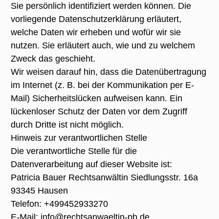
Sie persönlich identifiziert werden können. Die
vorliegende Datenschutzerklärung erläutert,
welche Daten wir erheben und wofür wir sie
nutzen. Sie erläutert auch, wie und zu welchem
Zweck das geschieht.
Wir weisen darauf hin, dass die Datenübertragung
im Internet (z. B. bei der Kommunikation per E-
Mail) Sicherheitslücken aufweisen kann. Ein
lückenloser Schutz der Daten vor dem Zugriff
durch Dritte ist nicht möglich.
Hinweis zur verantwortlichen Stelle
Die verantwortliche Stelle für die
Datenverarbeitung auf dieser Website ist:
Patricia Bauer Rechtsanwältin Siedlungsstr. 16a
93345 Hausen
Telefon: +499452933270
E-Mail: info@rechtsanwaeltin-pb.de