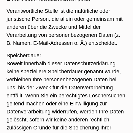
Verantwortliche Stelle ist die natürliche oder
juristische Person, die allein oder gemeinsam mit
anderen über die Zwecke und Mittel der
Verarbeitung von personenbezogenen Daten (z.
B. Namen, E-Mail-Adressen o. Ä.) entscheidet.
Speicherdauer
Soweit innerhalb dieser Datenschutzerklärung
keine speziellere Speicherdauer genannt wurde,
verbleiben Ihre personenbezogenen Daten bei
uns, bis der Zweck für die Datenverarbeitung
entfällt. Wenn Sie ein berechtigtes Löschersuchen
geltend machen oder eine Einwilligung zur
Datenverarbeitung widerrufen, werden Ihre Daten
gelöscht, sofern wir keine anderen rechtlich
zulässigen Gründe für die Speicherung Ihrer