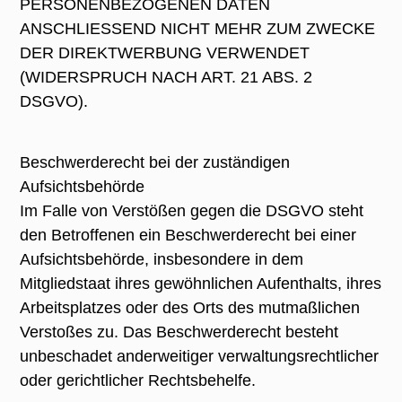
PERSONENBEZOGENEN DATEN
ANSCHLIESSEND NICHT MEHR ZUM ZWECKE
DER DIREKTWERBUNG VERWENDET
(WIDERSPRUCH NACH ART. 21 ABS. 2
DSGVO).
Beschwerderecht bei der zuständigen
Aufsichtsbehörde
Im Falle von Verstößen gegen die DSGVO steht
den Betroffenen ein Beschwerderecht bei einer
Aufsichtsbehörde, insbesondere in dem
Mitgliedstaat ihres gewöhnlichen Aufenthalts, ihres
Arbeitsplatzes oder des Orts des mutmaßlichen
Verstoßes zu. Das Beschwerderecht besteht
unbeschadet anderweitiger verwaltungsrechtlicher
oder gerichtlicher Rechtsbehelfe.