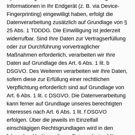
Informationen in Ihr Endgerät (z. B. via Device-
Fingerprinting) eingewilligt haben, erfolgt die
Datenverarbeitung zusätzlich auf Grundlage von §
25 Abs. 1 TDDDG. Die Einwilligung ist jederzeit
widerrufbar. Sind Ihre Daten zur Vertragserfüllung
oder zur Durchführung vorvertraglicher
Maßnahmen erforderlich, verarbeiten wir Ihre
Daten auf Grundlage des Art. 6 Abs. 1 lit. b
DSGVO. Des Weiteren verarbeiten wir Ihre Daten,
sofern diese zur Erfüllung einer rechtlichen
Verpflichtung erforderlich sind auf Grundlage von
Art. 6 Abs. 1 lit. c DSGVO. Die Datenverarbeitung
kann ferner auf Grundlage unseres berechtigten
Interesses nach Art. 6 Abs. 1 lit. f DSGVO
erfolgen. Über die jeweils im Einzelfall
einschlägigen Rechtsgrundlagen wird in den