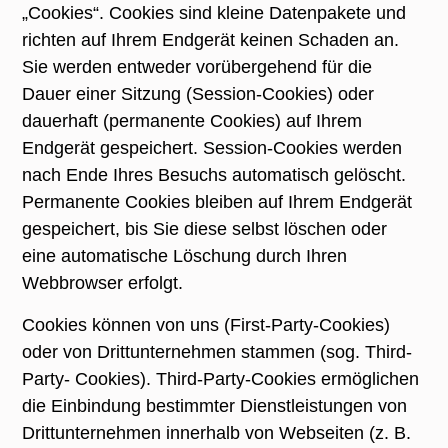
„Cookies“. Cookies sind kleine Datenpakete und
richten auf Ihrem Endgerät keinen Schaden an.
Sie werden entweder vorübergehend für die
Dauer einer Sitzung (Session-Cookies) oder
dauerhaft (permanente Cookies) auf Ihrem
Endgerät gespeichert. Session-Cookies werden
nach Ende Ihres Besuchs automatisch gelöscht.
Permanente Cookies bleiben auf Ihrem Endgerät
gespeichert, bis Sie diese selbst löschen oder
eine automatische Löschung durch Ihren
Webbrowser erfolgt.
Cookies können von uns (First-Party-Cookies)
oder von Drittunternehmen stammen (sog. Third-
Party- Cookies). Third-Party-Cookies ermöglichen
die Einbindung bestimmter Dienstleistungen von
Drittunternehmen innerhalb von Webseiten (z. B.