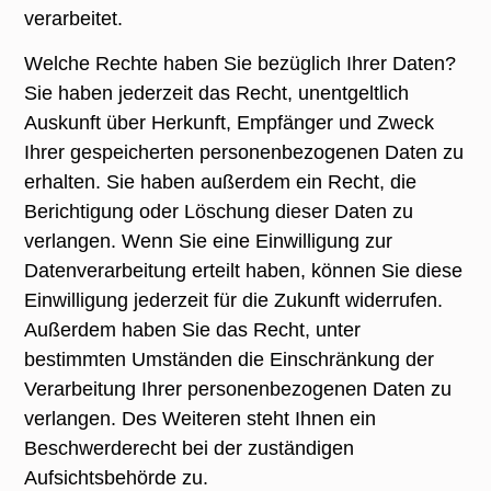
verarbeitet.
Welche Rechte haben Sie bezüglich Ihrer Daten?
Sie haben jederzeit das Recht, unentgeltlich
Auskunft über Herkunft, Empfänger und Zweck
Ihrer gespeicherten personenbezogenen Daten zu
erhalten. Sie haben außerdem ein Recht, die
Berichtigung oder Löschung dieser Daten zu
verlangen. Wenn Sie eine Einwilligung zur
Datenverarbeitung erteilt haben, können Sie diese
Einwilligung jederzeit für die Zukunft widerrufen.
Außerdem haben Sie das Recht, unter
bestimmten Umständen die Einschränkung der
Verarbeitung Ihrer personenbezogenen Daten zu
verlangen. Des Weiteren steht Ihnen ein
Beschwerderecht bei der zuständigen
Aufsichtsbehörde zu.