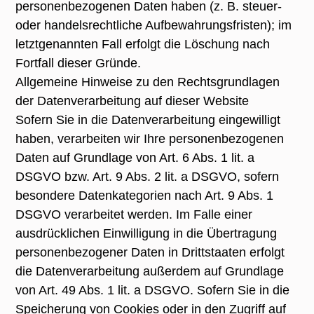
personenbezogenen Daten haben (z. B. steuer-
oder handelsrechtliche Aufbewahrungsfristen); im
letztgenannten Fall erfolgt die Löschung nach
Fortfall dieser Gründe.
Allgemeine Hinweise zu den Rechtsgrundlagen
der Datenverarbeitung auf dieser Website
Sofern Sie in die Datenverarbeitung eingewilligt
haben, verarbeiten wir Ihre personenbezogenen
Daten auf Grundlage von Art. 6 Abs. 1 lit. a
DSGVO bzw. Art. 9 Abs. 2 lit. a DSGVO, sofern
besondere Datenkategorien nach Art. 9 Abs. 1
DSGVO verarbeitet werden. Im Falle einer
ausdrücklichen Einwilligung in die Übertragung
personenbezogener Daten in Drittstaaten erfolgt
die Datenverarbeitung außerdem auf Grundlage
von Art. 49 Abs. 1 lit. a DSGVO. Sofern Sie in die
Speicherung von Cookies oder in den Zugriff auf