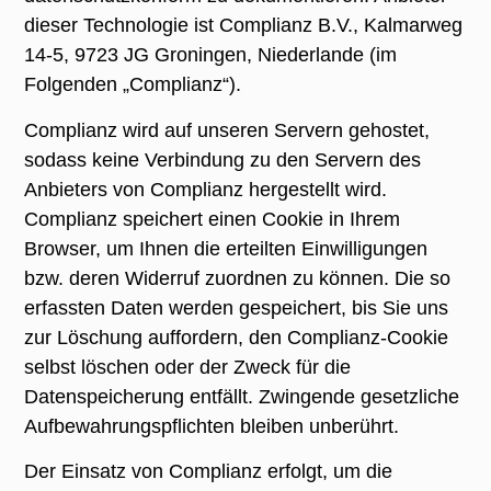
dieser Technologie ist Complianz B.V., Kalmarweg
14-5, 9723 JG Groningen, Niederlande (im
Folgenden „Complianz“).
Complianz wird auf unseren Servern gehostet,
sodass keine Verbindung zu den Servern des
Anbieters von Complianz hergestellt wird.
Complianz speichert einen Cookie in Ihrem
Browser, um Ihnen die erteilten Einwilligungen
bzw. deren Widerruf zuordnen zu können. Die so
erfassten Daten werden gespeichert, bis Sie uns
zur Löschung auffordern, den Complianz-Cookie
selbst löschen oder der Zweck für die
Datenspeicherung entfällt. Zwingende gesetzliche
Aufbewahrungspflichten bleiben unberührt.
Der Einsatz von Complianz erfolgt, um die