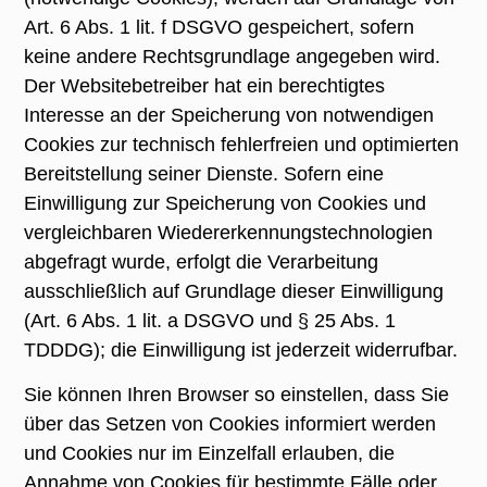
Art. 6 Abs. 1 lit. f DSGVO gespeichert, sofern
keine andere Rechtsgrundlage angegeben wird.
Der Websitebetreiber hat ein berechtigtes
Interesse an der Speicherung von notwendigen
Cookies zur technisch fehlerfreien und optimierten
Bereitstellung seiner Dienste. Sofern eine
Einwilligung zur Speicherung von Cookies und
vergleichbaren Wiedererkennungstechnologien
abgefragt wurde, erfolgt die Verarbeitung
ausschließlich auf Grundlage dieser Einwilligung
(Art. 6 Abs. 1 lit. a DSGVO und § 25 Abs. 1
TDDDG); die Einwilligung ist jederzeit widerrufbar.
Sie können Ihren Browser so einstellen, dass Sie
über das Setzen von Cookies informiert werden
und Cookies nur im Einzelfall erlauben, die
Annahme von Cookies für bestimmte Fälle oder