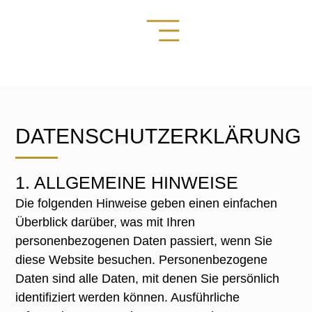
DATENSCHUTZERKLÄRUNG
1. ALLGEMEINE HINWEISE
Die folgenden Hinweise geben einen einfachen
Überblick darüber, was mit Ihren
personenbezogenen Daten passiert, wenn Sie
diese Website besuchen. Personenbezogene
Daten sind alle Daten, mit denen Sie persönlich
identifiziert werden können. Ausführliche