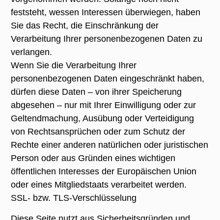
feststeht, wessen Interessen überwiegen, haben
Sie das Recht, die Einschränkung der
Verarbeitung Ihrer personenbezogenen Daten zu
verlangen.
Wenn Sie die Verarbeitung Ihrer
personenbezogenen Daten eingeschränkt haben,
dürfen diese Daten – von ihrer Speicherung
abgesehen – nur mit Ihrer Einwilligung oder zur
Geltendmachung, Ausübung oder Verteidigung
von Rechtsansprüchen oder zum Schutz der
Rechte einer anderen natürlichen oder juristischen
Person oder aus Gründen eines wichtigen
öffentlichen Interesses der Europäischen Union
oder eines Mitgliedstaats verarbeitet werden.
SSL- bzw. TLS-Verschlüsselung
Diese Seite nutzt aus Sicherheitsgründen und