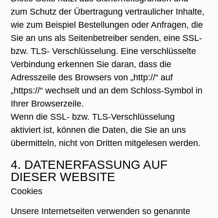
zum Schutz der Übertragung vertraulicher Inhalte,
wie zum Beispiel Bestellungen oder Anfragen, die
Sie an uns als Seitenbetreiber senden, eine SSL-
bzw. TLS- Verschlüsselung. Eine verschlüsselte
Verbindung erkennen Sie daran, dass die
Adresszeile des Browsers von „http://“ auf
„https://“ wechselt und an dem Schloss-Symbol in
Ihrer Browserzeile.
Wenn die SSL- bzw. TLS-Verschlüsselung
aktiviert ist, können die Daten, die Sie an uns
übermitteln, nicht von Dritten mitgelesen werden.
4. DATENERFASSUNG AUF
DIESER WEBSITE
Cookies
Unsere Internetseiten verwenden so genannte