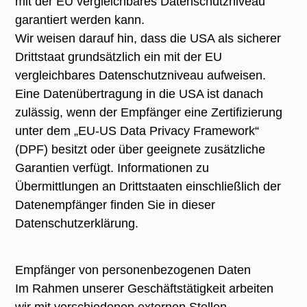
mit der EU vergleichbares Datenschutzniveau
garantiert werden kann.
Wir weisen darauf hin, dass die USA als sicherer
Drittstaat grundsätzlich ein mit der EU
vergleichbares Datenschutzniveau aufweisen.
Eine Datenübertragung in die USA ist danach
zulässig, wenn der Empfänger eine Zertifizierung
unter dem „EU-US Data Privacy Framework“
(DPF) besitzt oder über geeignete zusätzliche
Garantien verfügt. Informationen zu
Übermittlungen an Drittstaaten einschließlich der
Datenempfänger finden Sie in dieser
Datenschutzerklärung.
Empfänger von personenbezogenen Daten
Im Rahmen unserer Geschäftstätigkeit arbeiten