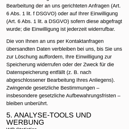
Bearbeitung der an uns gerichteten Anfragen (Art.
6 Abs. 1 lit. f DSGVO) oder auf Ihrer Einwilligung
(Art. 6 Abs. 1 lit. a DSGVO) sofern diese abgefragt
wurde; die Einwilligung ist jederzeit widerrufbar.
Die von Ihnen an uns per Kontaktanfragen
übersandten Daten verbleiben bei uns, bis Sie uns
zur Löschung auffordern, Ihre Einwilligung zur
Speicherung widerrufen oder der Zweck für die
Datenspeicherung entfällt (z. B. nach
abgeschlossener Bearbeitung Ihres Anliegens).
Zwingende gesetzliche Bestimmungen –
insbesondere gesetzliche Aufbewahrungsfristen –
bleiben unberührt.
5. ANALYSE-TOOLS UND
WERBUNG