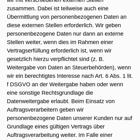
wir mit verschiedenen externen Stellen
zusammen. Dabei ist teilweise auch eine
Übermittlung von personenbezogenen Daten an
diese externen Stellen erforderlich. Wir geben
personenbezogene Daten nur dann an externe
Stellen weiter, wenn dies im Rahmen einer
Vertragserfüllung erforderlich ist, wenn wir
gesetzlich hierzu verpflichtet sind (z. B.
Weitergabe von Daten an Steuerbehörden), wenn
wir ein berechtigtes Interesse nach Art. 6 Abs. 1 lit.
f DSGVO an der Weitergabe haben oder wenn
eine sonstige Rechtsgrundlage die
Datenweitergabe erlaubt. Beim Einsatz von
Auftragsverarbeitern geben wir
personenbezogene Daten unserer Kunden nur auf
Grundlage eines gültigen Vertrags über
Auftragsverarbeitung weiter. Im Falle einer