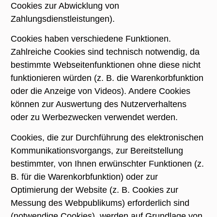
Cookies zur Abwicklung von
Zahlungsdienstleistungen).
Cookies haben verschiedene Funktionen.
Zahlreiche Cookies sind technisch notwendig, da
bestimmte Webseitenfunktionen ohne diese nicht
funktionieren würden (z. B. die Warenkorbfunktion
oder die Anzeige von Videos). Andere Cookies
können zur Auswertung des Nutzerverhaltens
oder zu Werbezwecken verwendet werden.
Cookies, die zur Durchführung des elektronischen
Kommunikationsvorgangs, zur Bereitstellung
bestimmter, von Ihnen erwünschter Funktionen (z.
B. für die Warenkorbfunktion) oder zur
Optimierung der Website (z. B. Cookies zur
Messung des Webpublikums) erforderlich sind
(notwendige Cookies), werden auf Grundlage von