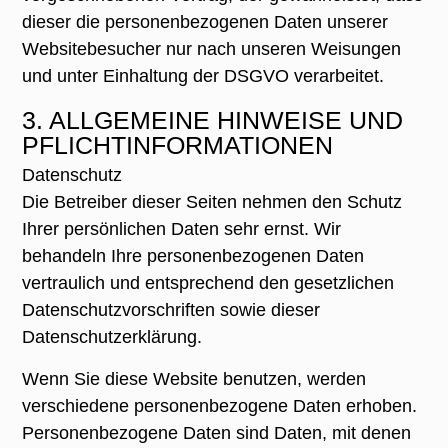
dieser die personenbezogenen Daten unserer
Websitebesucher nur nach unseren Weisungen
und unter Einhaltung der DSGVO verarbeitet.
3. ALLGEMEINE HINWEISE UND
PFLICHTINFORMATIONEN
Datenschutz
Die Betreiber dieser Seiten nehmen den Schutz
Ihrer persönlichen Daten sehr ernst. Wir
behandeln Ihre personenbezogenen Daten
vertraulich und entsprechend den gesetzlichen
Datenschutzvorschriften sowie dieser
Datenschutzerklärung.
Wenn Sie diese Website benutzen, werden
verschiedene personenbezogene Daten erhoben.
Personenbezogene Daten sind Daten, mit denen