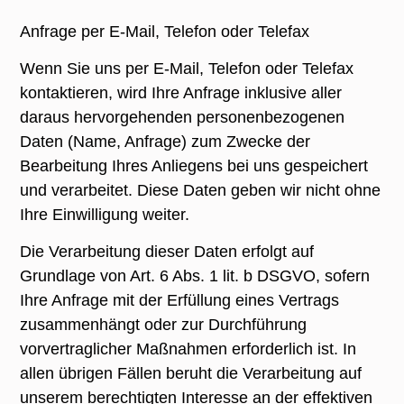
Anfrage per E-Mail, Telefon oder Telefax
Wenn Sie uns per E-Mail, Telefon oder Telefax
kontaktieren, wird Ihre Anfrage inklusive aller
daraus hervorgehenden personenbezogenen
Daten (Name, Anfrage) zum Zwecke der
Bearbeitung Ihres Anliegens bei uns gespeichert
und verarbeitet. Diese Daten geben wir nicht ohne
Ihre Einwilligung weiter.
Die Verarbeitung dieser Daten erfolgt auf
Grundlage von Art. 6 Abs. 1 lit. b DSGVO, sofern
Ihre Anfrage mit der Erfüllung eines Vertrags
zusammenhängt oder zur Durchführung
vorvertraglicher Maßnahmen erforderlich ist. In
allen übrigen Fällen beruht die Verarbeitung auf
unserem berechtigten Interesse an der effektiven