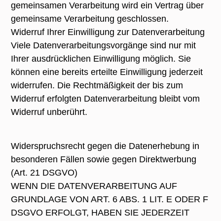
gemeinsamen Verarbeitung wird ein Vertrag über
gemeinsame Verarbeitung geschlossen.
Widerruf Ihrer Einwilligung zur Datenverarbeitung
Viele Datenverarbeitungsvorgänge sind nur mit
Ihrer ausdrücklichen Einwilligung möglich. Sie
können eine bereits erteilte Einwilligung jederzeit
widerrufen. Die Rechtmäßigkeit der bis zum
Widerruf erfolgten Datenverarbeitung bleibt vom
Widerruf unberührt.
Widerspruchsrecht gegen die Datenerhebung in
besonderen Fällen sowie gegen Direktwerbung
(Art. 21 DSGVO)
WENN DIE DATENVERARBEITUNG AUF
GRUNDLAGE VON ART. 6 ABS. 1 LIT. E ODER F
DSGVO ERFOLGT, HABEN SIE JEDERZEIT