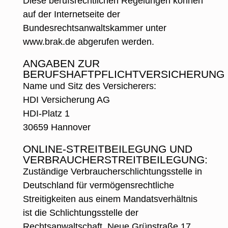
Diese berufsrechtlichen Regelungen können
auf der Internetseite der
Bundesrechtsanwaltskammer unter
www.brak.de abgerufen werden.
ANGABEN ZUR
BERUFSHAFTPFLICHTVERSICHERUNG
Name und Sitz des Versicherers:
HDI Versicherung AG
HDI-Platz 1
30659 Hannover
ONLINE-STREITBEILEGUNG UND
VERBRAUCHERSTREITBEILEGUNG:
Zuständige Verbraucherschlichtungsstelle in
Deutschland für vermögensrechtliche
Streitigkeiten aus einem Mandatsverhältnis
ist die Schlichtungsstelle der
Rechtsanwaltschaft, Neue Grünstraße 17,