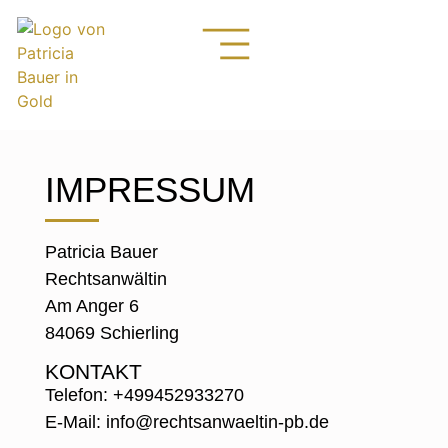
IMPRESSUM
Patricia Bauer
Rechtsanwältin
Am Anger 6
84069 Schierling
KONTAKT
Telefon: +499452933270
E-Mail: info@rechtsanwaeltin-pb.de