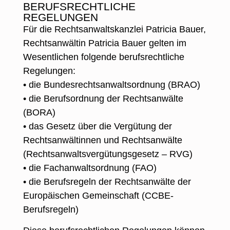
BERUFSRECHTLICHE
REGELUNGEN
Für die Rechtsanwaltskanzlei Patricia Bauer,
Rechtsanwältin Patricia Bauer gelten im
Wesentlichen folgende berufsrechtliche
Regelungen:
• die Bundesrechtsanwaltsordnung (BRAO)
• die Berufsordnung der Rechtsanwälte
(BORA)
• das Gesetz über die Vergütung der
Rechtsanwältinnen und Rechtsanwälte
(Rechtsanwaltsvergütungsgesetz – RVG)
• die Fachanwaltsordnung (FAO)
• die Berufsregeln der Rechtsanwälte der
Europäischen Gemeinschaft (CCBE-
Berufsregeln)