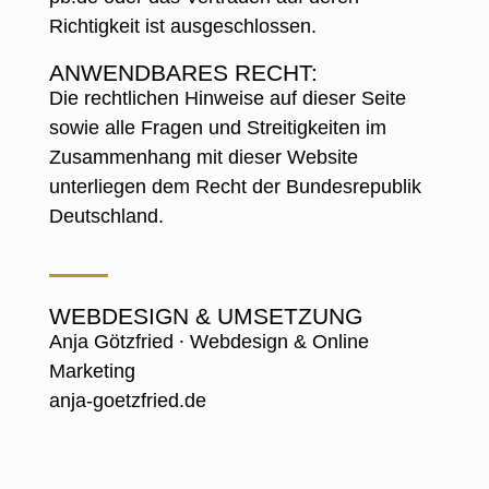
Richtigkeit ist ausgeschlossen.
ANWENDBARES RECHT:
Die rechtlichen Hinweise auf dieser Seite
sowie alle Fragen und Streitigkeiten im
Zusammenhang mit dieser Website
unterliegen dem Recht der Bundesrepublik
Deutschland.
WEBDESIGN & UMSETZUNG
Anja Götzfried ⸱ Webdesign & Online
Marketing
anja-goetzfried.de