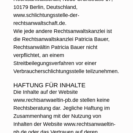
10179 Berlin, Deutschland,
www.schlichtungsstelle-der-
rechtsanwaltschaft.de.
Wie jede andere Rechtsanwaltskanzlei ist
die Rechtsanwaltskanzlei Patricia Bauer,
Rechtsanwältin Patricia Bauer nicht
verpflichtet, an einem
Streitbeilegungsverfahren vor einer
Verbraucherschlichtungsstelle teilzunehmen.
HAFTUNG FÜR INHALTE
Die Inhalte auf der Website
www.rechtsanwaeltin-pb.de stellen keine
Rechtsberatung dar. Jegliche Haftung im
Zusammenhang mit der Nutzung von
Inhalten der Website www.rechtsanwaeltin-
pb.de oder das Vertrauen auf deren