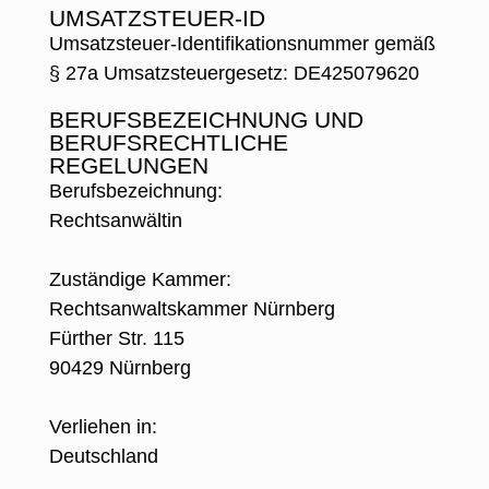
UMSATZSTEUER-ID
Umsatzsteuer-Identifikationsnummer gemäß
§ 27a Umsatzsteuergesetz: DE425079620
BERUFSBEZEICHNUNG UND
BERUFSRECHTLICHE
REGELUNGEN
Berufsbezeichnung:
Rechtsanwältin
Zuständige Kammer:
Rechtsanwaltskammer Nürnberg
Fürther Str. 115
90429 Nürnberg
Verliehen in:
Deutschland